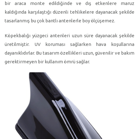
bir araca monte edildiğinde ve dış etkenlere maruz
kaldığında karşılaştığı düzenli tehlikelere dayanacak şekilde
tasarlanmış bu çok bantlı antenlerle boy ölçüşemez.
Köpekbalığı yüzgeci antenleri uzun süre dayanacak şekilde
üretilmiştir. UV koruması sağlarken hava koşullarına
dayanıklıdırlar. Bu tasarım özellikleri uzun, güvenilir ve bakım
gerektirmeyen bir kullanım ömrü sağlar.