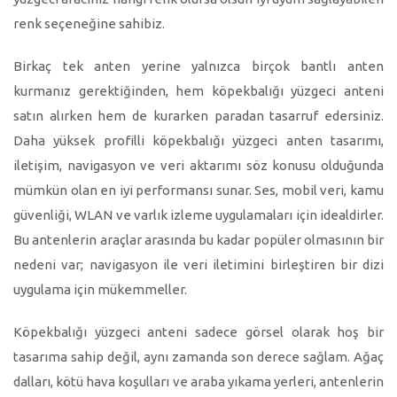
renk seçeneğine sahibiz.
Birkaç tek anten yerine yalnızca birçok bantlı anten
kurmanız gerektiğinden, hem köpekbalığı yüzgeci anteni
satın alırken hem de kurarken paradan tasarruf edersiniz.
Daha yüksek profilli köpekbalığı yüzgeci anten tasarımı,
iletişim, navigasyon ve veri aktarımı söz konusu olduğunda
mümkün olan en iyi performansı sunar. Ses, mobil veri, kamu
güvenliği, WLAN ve varlık izleme uygulamaları için idealdirler.
Bu antenlerin araçlar arasında bu kadar popüler olmasının bir
nedeni var; navigasyon ile veri iletimini birleştiren bir dizi
uygulama için mükemmeller.
Köpekbalığı yüzgeci anteni sadece görsel olarak hoş bir
tasarıma sahip değil, aynı zamanda son derece sağlam. Ağaç
dalları, kötü hava koşulları ve araba yıkama yerleri, antenlerin