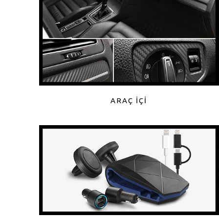
ARAÇ İÇİ