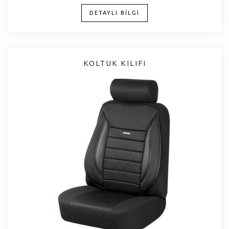
DETAYLI BİLGİ
KOLTUK KILIFI