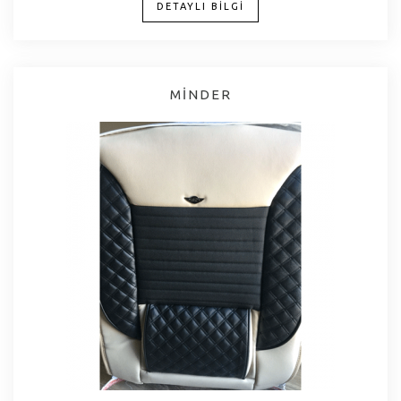
DETAYLI BİLGİ
MİNDER