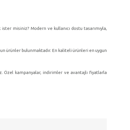
ster misiniz? Modern ve kullanıcı dostu tasarımıyla,
gun ürünler bulunmaktadır. En kaliteli ürünleri en uygun
z. Özel kampanyalar, indirimler ve avantajlı fiyatlarla